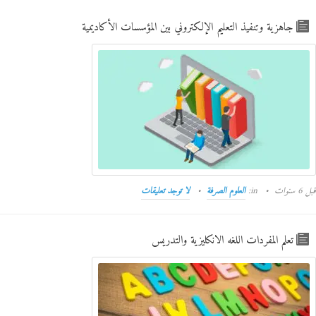
جاهزية وتنفيذ التعليم الإلكتروني بين المؤسسات الأكاديمية
قبل 6 سنوات
in:
العلوم الصرفة
لا توجد تعليقات
تعلم المفردات اللغه الانكليزية والتدريس