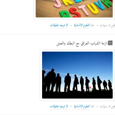
قبل 6 سنوات
in:
العلوم الانسانية
لا توجد تعليقات
ازمة الشباب العراقي مع البطاله والعمل
قبل 6 سنوات
in:
العلوم الانسانية
لا توجد تعليقات