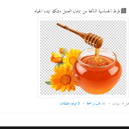
فرط الحساسية الناتجة من تناول العسل مشكله تهدد الحياه
قبل 4 سنوات
in:
طب و صحة
لا توجد تعليقات