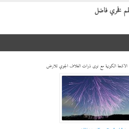
م فخري فاضل
الاشعة الكونية مع نوى ذرات الغلاف الجوي للارض