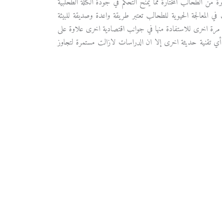
ن الطحالب المختارة مما يمنح التحكم في جودة الكتلة الطحلبية
 المعالجة الحيوية للطحالب تعتبر طريقة واعدة وصديقة للبيئة
ها مرة اخرى للاستفادة منها في جوانب اقتصادية اخرى علاوة على
أي تقنية حديثة اخرى إلا ان الدراسات لازالت مستمرة لتجاوز