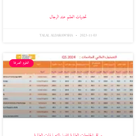
تحديات العقم عند الرجال
TALAL ALDARAWSHA
2023-11-03
العلوم الصرفة
سباق الجامعات العالمية للفوز بالتصنيفات العالمية