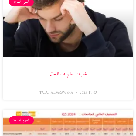
العلوم الصرفة
تحديات العقم عند الرجال
TALAL ALDARAWSHA
2023-11-03
العلوم الصرفة