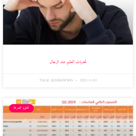
تحديات العقم عند الرجال
TALAL ALDARAWSHA
2023-11-03
العلوم الصرفة