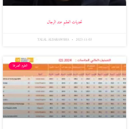
تحديات العقم عند الرجال
TALAL ALDARAWSHA
2023-11-03
العلوم الصرفة