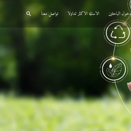
البحث
خول الباحثين
الاسئلة الاكثر تداولا
تواصل معنا