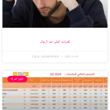
تحديات العقم عند الرجال
TALAL ALDARAWSHA
2023-11-03
العلوم الصرفة