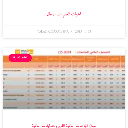
تحديات العقم عند الرجال
TALAL ALDARAWSHA
2023-11-03
العلوم الصرفة
سباق الجامعات العالمية للفوز بالتصنيفات العالمية