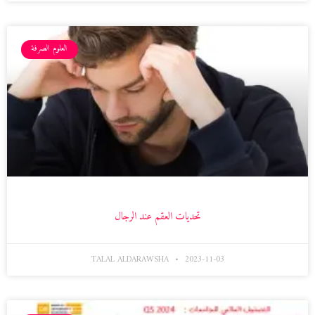
العلوم الصرفة
تحديات العقم عند الرجال
TALAL ALDARAWSHA
2023-11-03